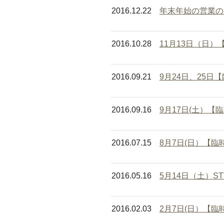
2016.12.22
年末年始の営業の
2016.10.28
11月13日（日
2016.09.21
9月24日、25日
2016.09.16
9月17日(土）【
2016.07.15
8月7日(日）【
2016.05.16
5月14日（土）
2016.02.03
2月7日(日）【