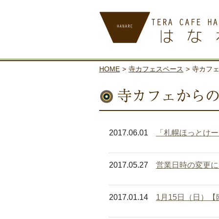
寺カフェ はなれ
HOME
>
寺カフェスペース
>
寺カフ
2017.06.01
「札幌ほっとけー
2017.05.27
営業日時の変更に
2017.01.14
1月15日（日）